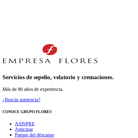
Servicios de sepelio, velatorio y cremaciones.
Más de 86 años de experiencia.
¿Buscás asistencia?
CONOCE GRUPO FLORES
ASISPRE
Anticipar
Parque del descanso