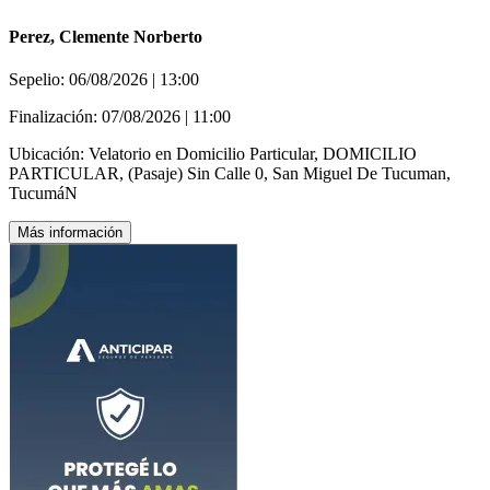
Perez, Clemente Norberto
Sepelio:
06/08/2026 | 13:00
Finalización:
07/08/2026 | 11:00
Ubicación:
Velatorio en Domicilio Particular, DOMICILIO
PARTICULAR, (Pasaje) Sin Calle 0, San Miguel De Tucuman,
TucumáN
Más información