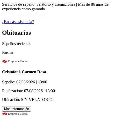
Servicios de sepelio, velatorio y cremaciones | Más de 86 años de
experiencia como garantía
¿Buscás asistencia?
Obituarios
Sepelios recientes
Buscar
Cristofani, Carmen Rosa
Toggle Conocenos submenu
Sepelio:
07/08/2026 | 13:00
Finalización:
07/08/2026 | 13:00
Ubicación:
SIN VELATORIO
Más información