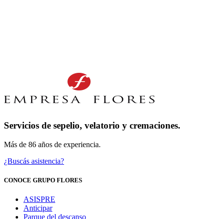
Servicios de sepelio, velatorio y cremaciones.
Más de 86 años de experiencia.
¿Buscás asistencia?
CONOCE GRUPO FLORES
ASISPRE
Anticipar
Parque del descanso