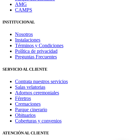
AMG
CAMPS
INSTITUCIONAL
Nosotros
Instalaciones
Términos y Condiciones
Política de privacidad
Preguntas Frecuentes
SERVICIO AL CLIENTE
Contrata nuestros servicios
Salas velatorias
Adornos ceremoniales
Féretros
Cremaciones
Parque cinerario
Obituarios
Coberturas y convenios
ATENCIÓN AL CLIENTE