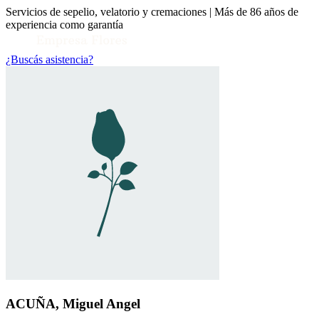
Servicios de sepelio, velatorio y cremaciones | Más de 86 años de
experiencia como garantía
¿Buscás asistencia?
Toggle Conocenos submenu
ACUÑA, Miguel Angel