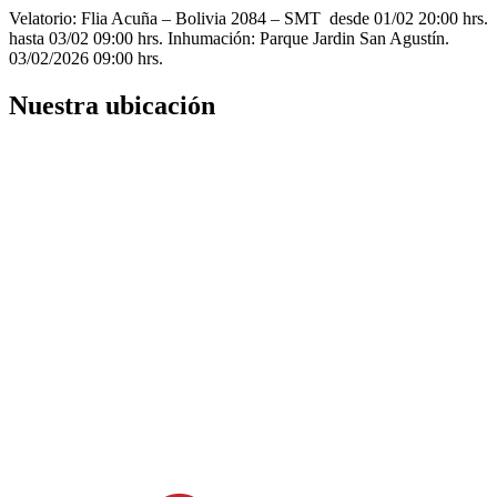
Velatorio: Flia Acuña – Bolivia 2084 – SMT desde 01/02 20:00 hrs.
hasta 03/02 09:00 hrs. Inhumación: Parque Jardin San Agustín.
03/02/2026 09:00 hrs.
Nuestra ubicación