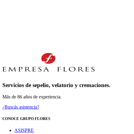
Servicios de sepelio, velatorio y cremaciones.
Más de 86 años de experiencia.
¿Buscás asistencia?
CONOCE GRUPO FLORES
ASISPRE