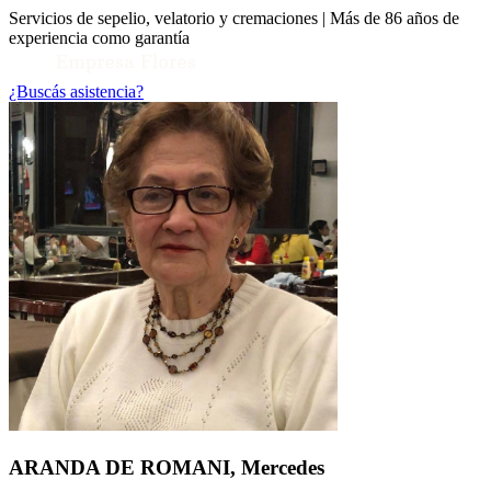
Servicios de sepelio, velatorio y cremaciones | Más de 86 años de
experiencia como garantía
¿Buscás asistencia?
Toggle Conocenos submenu
ARANDA DE ROMANI, Mercedes