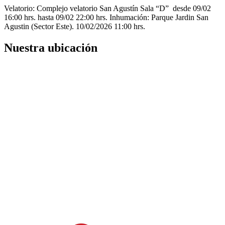
Velatorio: Complejo velatorio San Agustín Sala “D” desde 09/02
16:00 hrs. hasta 09/02 22:00 hrs. Inhumación: Parque Jardin San
Agustin (Sector Este). 10/02/2026 11:00 hrs.
Nuestra ubicación