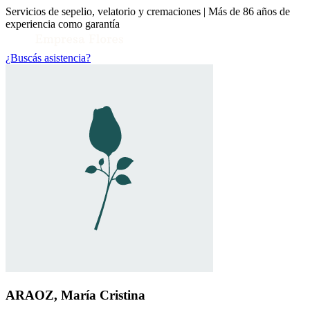
Servicios de sepelio, velatorio y cremaciones | Más de 86 años de
experiencia como garantía
¿Buscás asistencia?
Toggle Conocenos submenu
ARAOZ, María Cristina