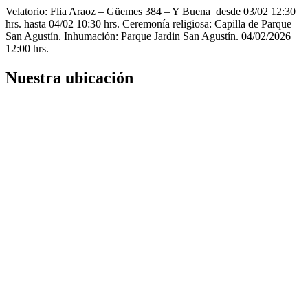
Velatorio: Flia Araoz – Güemes 384 – Y Buena desde 03/02 12:30
hrs. hasta 04/02 10:30 hrs. Ceremonía religiosa: Capilla de Parque
San Agustín. Inhumación: Parque Jardin San Agustín. 04/02/2026
12:00 hrs.
Nuestra ubicación