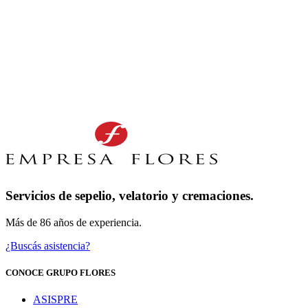
Servicios de sepelio, velatorio y cremaciones.
Más de 86 años de experiencia.
¿Buscás asistencia?
CONOCE GRUPO FLORES
ASISPRE