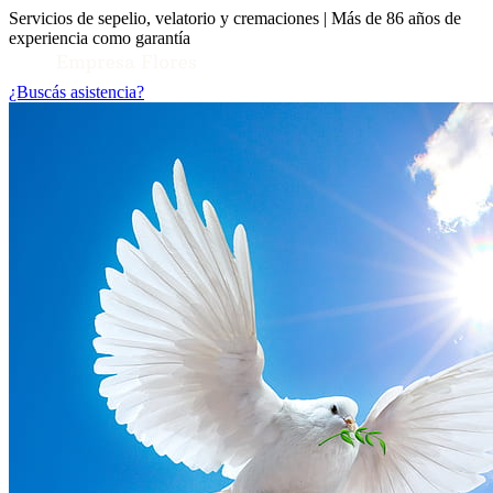
Servicios de sepelio, velatorio y cremaciones | Más de 86 años de
experiencia como garantía
¿Buscás asistencia?
Toggle Conocenos submenu