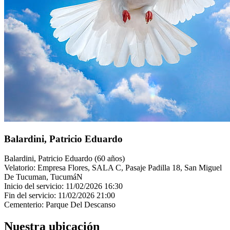
Balardini, Patricio Eduardo
Balardini, Patricio Eduardo (60 años)
Velatorio: Empresa Flores, SALA C, Pasaje Padilla 18, San Miguel
De Tucuman, TucumáN
Inicio del servicio: 11/02/2026 16:30
Fin del servicio: 11/02/2026 21:00
Cementerio: Parque Del Descanso
Nuestra ubicación