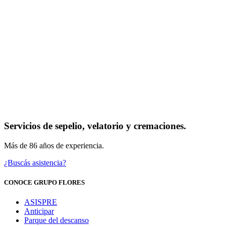
Servicios de sepelio, velatorio y cremaciones.
Más de 86 años de experiencia.
¿Buscás asistencia?
CONOCE GRUPO FLORES
ASISPRE
Anticipar
Parque del descanso