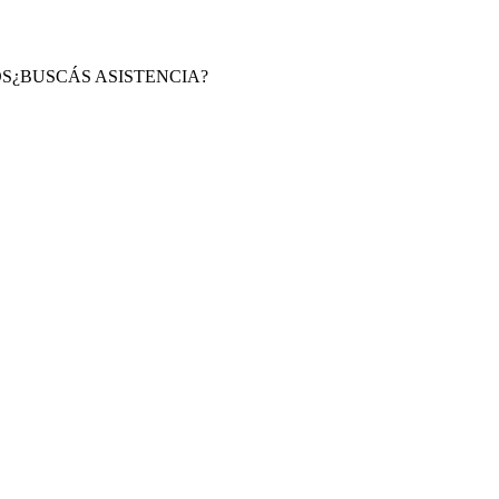
S
¿BUSCÁS ASISTENCIA?