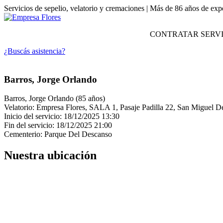
Servicios de sepelio, velatorio y cremaciones | Más de 86 años de exp
CONTRATAR SERVI
¿Buscás asistencia?
Barros, Jorge Orlando
Barros, Jorge Orlando (85 años)
Velatorio: Empresa Flores, SALA 1, Pasaje Padilla 22, San Migue
Inicio del servicio: 18/12/2025 13:30
Fin del servicio: 18/12/2025 21:00
Cementerio: Parque Del Descanso
Nuestra ubicación