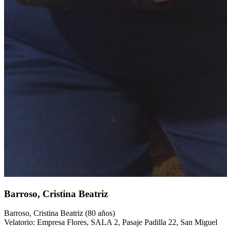
Barroso, Cristina Beatriz
Barroso, Cristina Beatriz (80 años)
Velatorio: Empresa Flores, SALA 2, Pasaje Padilla 22, San Miguel