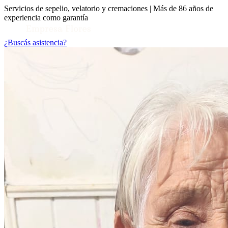
Servicios de sepelio, velatorio y cremaciones | Más de 86 años de
experiencia como garantía
¿Buscás asistencia?
Toggle Conocenos submenu