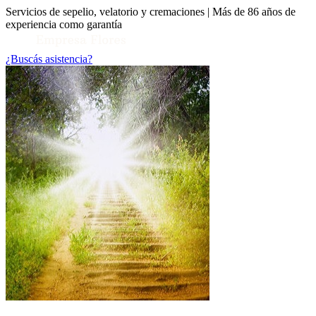
Servicios de sepelio, velatorio y cremaciones | Más de 86 años de
experiencia como garantía
¿Buscás asistencia?
Toggle Conocenos submenu