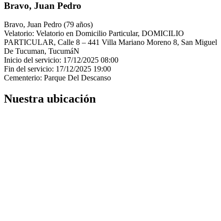
Bravo, Juan Pedro
Bravo, Juan Pedro (79 años)
Velatorio: Velatorio en Domicilio Particular, DOMICILIO
PARTICULAR, Calle 8 – 441 Villa Mariano Moreno 8, San Miguel
De Tucuman, TucumáN
Inicio del servicio: 17/12/2025 08:00
Fin del servicio: 17/12/2025 19:00
Cementerio: Parque Del Descanso
Nuestra ubicación