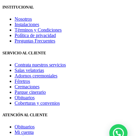
INSTITUCIONAL
Nosotros
Instalaciones
Términos y Condiciones
Política de privacidad
Preguntas Frecuentes
SERVICIO AL CLIENTE
Contrata nuestros servicios
Salas velatorias
Adornos ceremoniales
Féretros
Cremaciones
Parque cinerario
Obituarios
Coberturas y convenios
ATENCIÓN AL CLIENTE
Obituarios
Mi cuenta