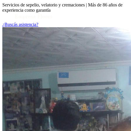
Servicios de sepelio, velatorio y cremaciones | Más de 86 años de
experiencia como garantía
¿Buscás asistencia?
Toggle Conocenos submenu