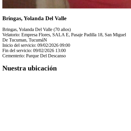
Bringas, Yolanda Del Valle
Bringas, Yolanda Del Valle (70 años)
Velatorio: Empresa Flores, SALA E, Pasaje Padilla 18, San Miguel
De Tucuman, TucumáN
Inicio del servicio: 09/02/2026 09:00
Fin del servicio: 09/02/2026 13:00
Cementerio: Parque Del Descanso
Nuestra ubicación