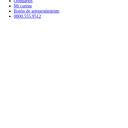
Obituarios
Mi cuenta
Botón de arrepentimiento
0800.555.9512