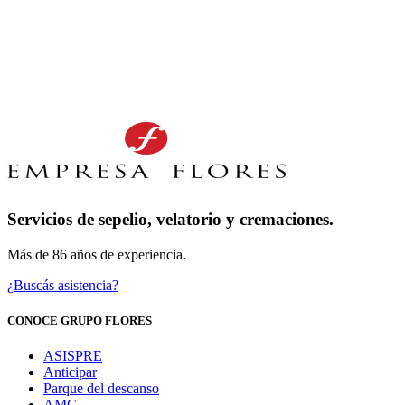
Servicios de sepelio, velatorio y cremaciones.
Más de 86 años de experiencia.
¿Buscás asistencia?
CONOCE GRUPO FLORES
ASISPRE
Anticipar
Parque del descanso
AMG