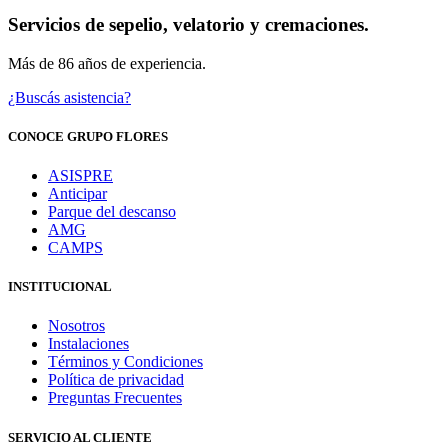
Servicios de sepelio, velatorio y cremaciones.
Más de 86 años de experiencia.
¿Buscás asistencia?
CONOCE GRUPO FLORES
ASISPRE
Anticipar
Parque del descanso
AMG
CAMPS
INSTITUCIONAL
Nosotros
Instalaciones
Términos y Condiciones
Política de privacidad
Preguntas Frecuentes
SERVICIO AL CLIENTE