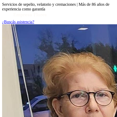
Servicios de sepelio, velatorio y cremaciones | Más de 86 años de
experiencia como garantía
¿Buscás asistencia?
Toggle Conocenos submenu