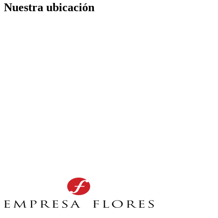
Nuestra ubicación