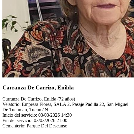
Carranza De Carrizo, Enilda
Carranza De Carrizo, Enilda (72 años)
Velatorio: Empresa Flores, SALA 2, Pasaje Padilla 22, San Miguel
De Tucuman, TucumáN
Inicio del servicio: 03/03/2026 14:30
Fin del servicio: 03/03/2026 21:00
Cementerio: Parque Del Descanso