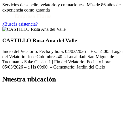
Servicios de sepelio, velatorio y cremaciones | Más de 86 años de
experiencia como garantía
¿Buscás asistencia?
CASTILLO Rosa Ana del Valle
Inicio del Velatorio: Fecha y hora: 04/03/2026 – Hs: 14:00.- Lugar
del Velatorio: Jose Colombres 40 .- Localidad: San Miguel de
Tucuman .- Sala: Clasica 1 | Fin del Velatorio: Fecha y hora:
05/03/2026 – a Hs 09:00. – Cementerio: Jardin del Cielo
Nuestra ubicación
Toggle Conocenos submenu