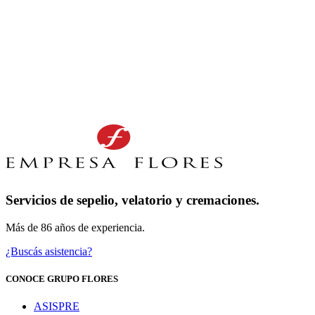
Servicios de sepelio, velatorio y cremaciones.
Más de 86 años de experiencia.
¿Buscás asistencia?
CONOCE GRUPO FLORES
ASISPRE