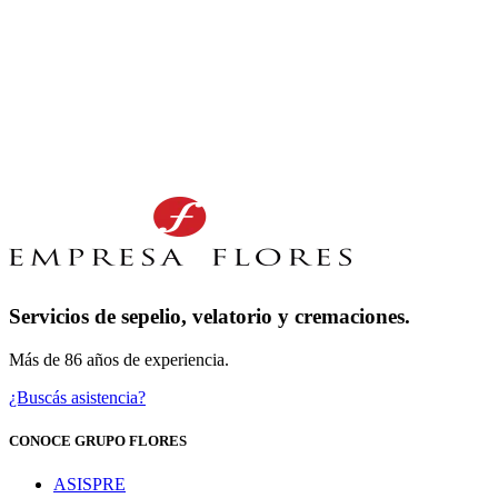
Servicios de sepelio, velatorio y cremaciones.
Más de 86 años de experiencia.
¿Buscás asistencia?
CONOCE GRUPO FLORES
ASISPRE