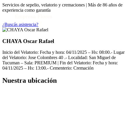
Servicios de sepelio, velatorio y cremaciones | Más de 86 años de
experiencia como garantía
¿Buscás asistencia?
CHAYA Oscar Rafael
Inicio del Velatorio: Fecha y hora: 04/11/2025 – Hs: 08:00.- Lugar
del Velatorio: Jose Colombres 40 .- Localidad: San Miguel de
Tucuman – Sala: PREMIUM | Fin del Velatorio: Fecha y hora:
04/11/2025 – Hs: 13:00.- Cementerio: Cremación
Nuestra ubicación
Toggle Conocenos submenu