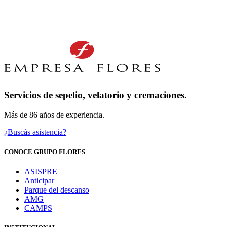
Servicios de sepelio, velatorio y cremaciones.
Más de 86 años de experiencia.
¿Buscás asistencia?
CONOCE GRUPO FLORES
ASISPRE
Anticipar
Parque del descanso
AMG
CAMPS