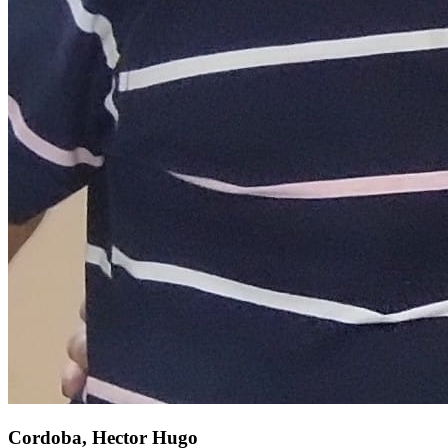
Cordoba, Hector Hugo