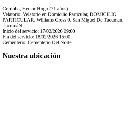
Cordoba, Hector Hugo (71 años)
Velatorio: Velatorio en Domicilio Particular, DOMICILIO
PARTICULAR, Williams Cross 0, San Miguel De Tucuman,
TucumáN
Inicio del servicio: 17/02/2026 09:00
Fin del servicio: 18/02/2026 15:00
Cementerio: Cementerio Del Norte
Nuestra ubicación