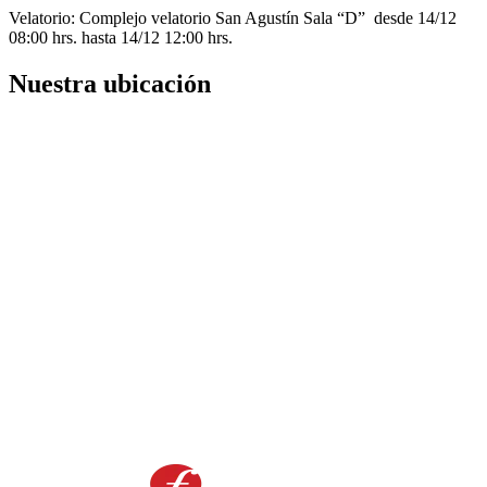
Velatorio: Complejo velatorio San Agustín Sala “D” desde 14/12
08:00 hrs. hasta 14/12 12:00 hrs.
Nuestra ubicación