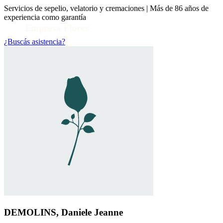
Servicios de sepelio, velatorio y cremaciones | Más de 86 años de
experiencia como garantía
¿Buscás asistencia?
Toggle Conocenos submenu
DEMOLINS, Daniele Jeanne