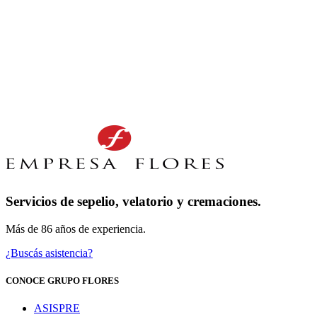
Servicios de sepelio, velatorio y cremaciones.
Más de 86 años de experiencia.
¿Buscás asistencia?
CONOCE GRUPO FLORES
ASISPRE