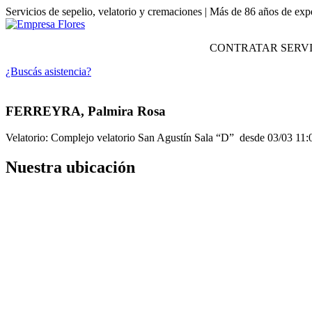
Servicios de sepelio, velatorio y cremaciones | Más de 86 años de exp
CONTRATAR SERVI
¿Buscás asistencia?
FERREYRA, Palmira Rosa
Velatorio: Complejo velatorio San Agustín Sala “D” desde 03/03 11:00
Nuestra ubicación