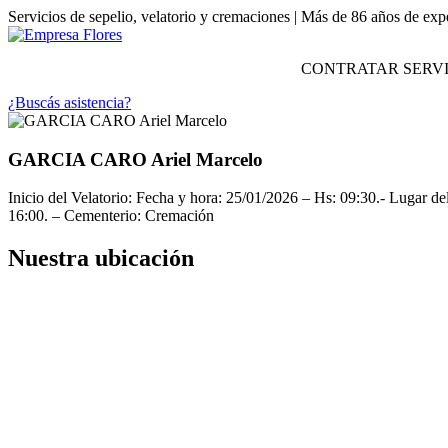
Servicios de sepelio, velatorio y cremaciones | Más de 86 años de exp
CONTRATAR SERVI
¿Buscás asistencia?
GARCIA CARO Ariel Marcelo
Inicio del Velatorio: Fecha y hora: 25/01/2026 – Hs: 09:30.- Lugar de
16:00. – Cementerio: Cremación
Nuestra ubicación