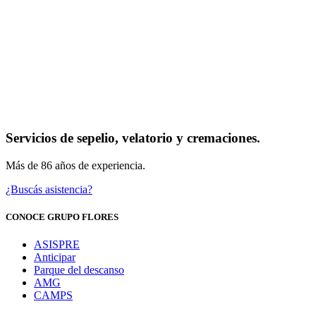
Servicios de sepelio, velatorio y cremaciones.
Más de 86 años de experiencia.
¿Buscás asistencia?
CONOCE GRUPO FLORES
ASISPRE
Anticipar
Parque del descanso
AMG
CAMPS