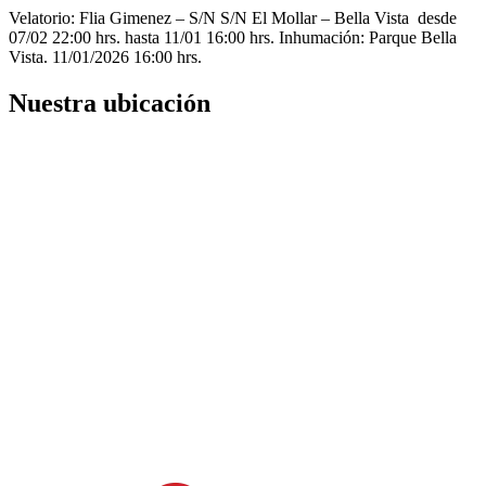
Velatorio: Flia Gimenez – S/N S/N El Mollar – Bella Vista desde
07/02 22:00 hrs. hasta 11/01 16:00 hrs. Inhumación: Parque Bella
Vista. 11/01/2026 16:00 hrs.
Nuestra ubicación