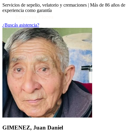
Servicios de sepelio, velatorio y cremaciones | Más de 86 años de
experiencia como garantía
¿Buscás asistencia?
Toggle Conocenos submenu
GIMENEZ, Juan Daniel