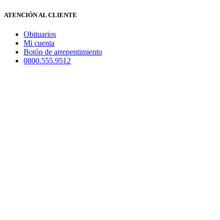
ATENCIÓN AL CLIENTE
Obituarios
Mi cuenta
Botón de arrepentimiento
0800.555.9512