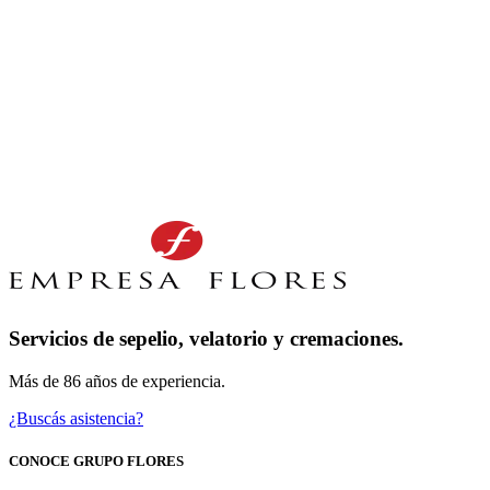
Servicios de sepelio, velatorio y cremaciones.
Más de 86 años de experiencia.
¿Buscás asistencia?
CONOCE GRUPO FLORES