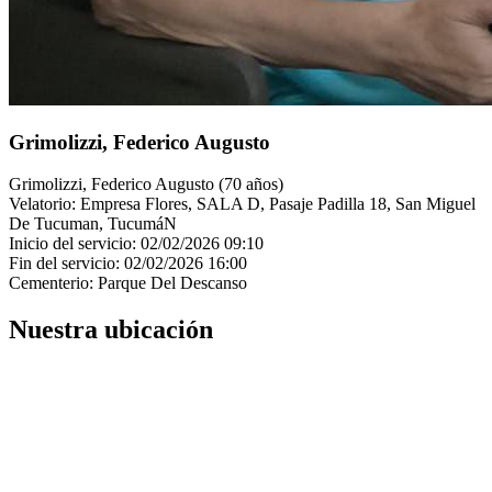
Grimolizzi, Federico Augusto
Grimolizzi, Federico Augusto (70 años)
Velatorio: Empresa Flores, SALA D, Pasaje Padilla 18, San Miguel
De Tucuman, TucumáN
Inicio del servicio: 02/02/2026 09:10
Fin del servicio: 02/02/2026 16:00
Cementerio: Parque Del Descanso
Nuestra ubicación