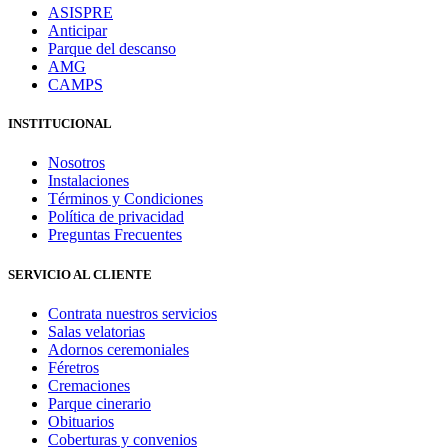
ASISPRE
Anticipar
Parque del descanso
AMG
CAMPS
INSTITUCIONAL
Nosotros
Instalaciones
Términos y Condiciones
Política de privacidad
Preguntas Frecuentes
SERVICIO AL CLIENTE
Contrata nuestros servicios
Salas velatorias
Adornos ceremoniales
Féretros
Cremaciones
Parque cinerario
Obituarios
Coberturas y convenios