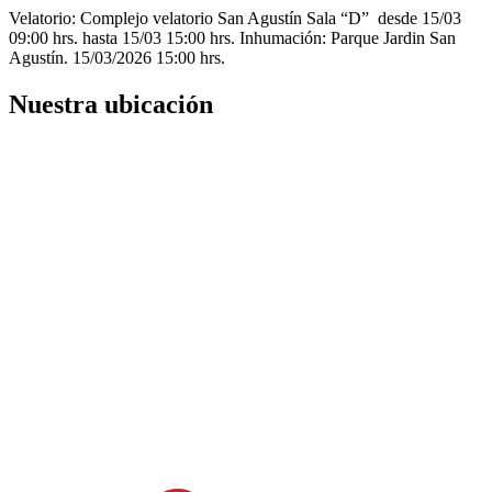
Velatorio: Complejo velatorio San Agustín Sala “D” desde 15/03
09:00 hrs. hasta 15/03 15:00 hrs. Inhumación: Parque Jardin San
Agustín. 15/03/2026 15:00 hrs.
Nuestra ubicación