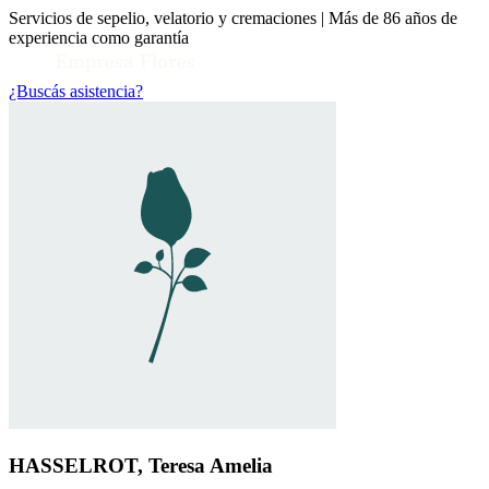
Servicios de sepelio, velatorio y cremaciones | Más de 86 años de
experiencia como garantía
¿Buscás asistencia?
Toggle Conocenos submenu
HASSELROT, Teresa Amelia