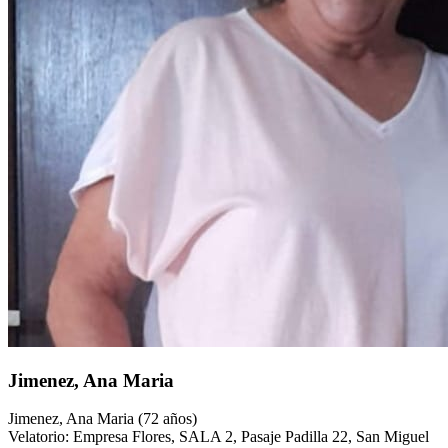
Jimenez, Ana Maria
Jimenez, Ana Maria (72 años)
Velatorio: Empresa Flores, SALA 2, Pasaje Padilla 22, San Miguel