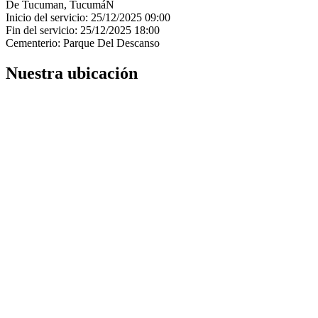
De Tucuman, TucumáN
Inicio del servicio: 25/12/2025 09:00
Fin del servicio: 25/12/2025 18:00
Cementerio: Parque Del Descanso
Nuestra ubicación