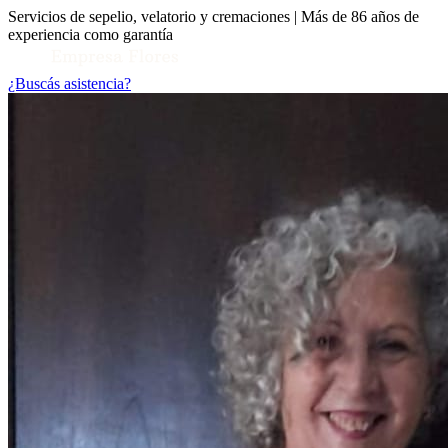
Servicios de sepelio, velatorio y cremaciones | Más de 86 años de
experiencia como garantía
¿Buscás asistencia?
Toggle Conocenos submenu