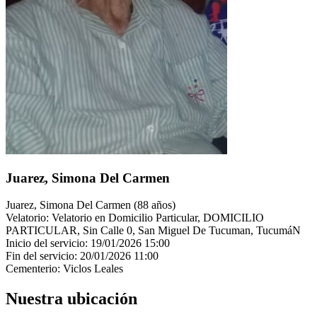
Juarez, Simona Del Carmen
Juarez, Simona Del Carmen (88 años)
Velatorio: Velatorio en Domicilio Particular, DOMICILIO
PARTICULAR, Sin Calle 0, San Miguel De Tucuman, TucumáN
Inicio del servicio: 19/01/2026 15:00
Fin del servicio: 20/01/2026 11:00
Cementerio: Viclos Leales
Nuestra ubicación