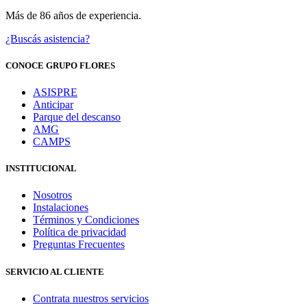
Más de 86 años de experiencia.
¿Buscás asistencia?
CONOCE GRUPO FLORES
ASISPRE
Anticipar
Parque del descanso
AMG
CAMPS
INSTITUCIONAL
Nosotros
Instalaciones
Términos y Condiciones
Política de privacidad
Preguntas Frecuentes
SERVICIO AL CLIENTE
Contrata nuestros servicios