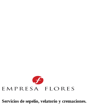
Servicios de sepelio, velatorio y cremaciones.