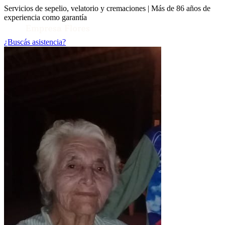
Servicios de sepelio, velatorio y cremaciones | Más de 86 años de
experiencia como garantía
¿Buscás asistencia?
Toggle Conocenos submenu