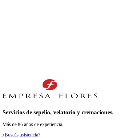
Servicios de sepelio, velatorio y cremaciones.
Más de 86 años de experiencia.
¿Buscás asistencia?