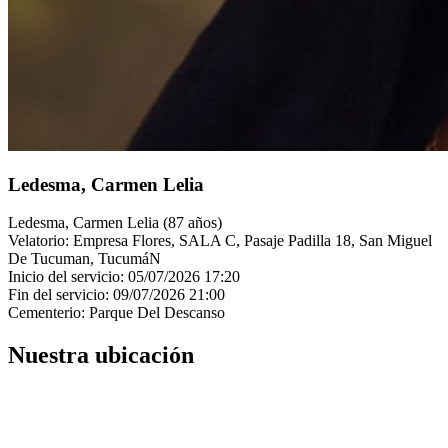
Ledesma, Carmen Lelia
Ledesma, Carmen Lelia (87 años)
Velatorio: Empresa Flores, SALA C, Pasaje Padilla 18, San Miguel
De Tucuman, TucumáN
Inicio del servicio: 05/07/2026 17:20
Fin del servicio: 09/07/2026 21:00
Cementerio: Parque Del Descanso
Nuestra ubicación