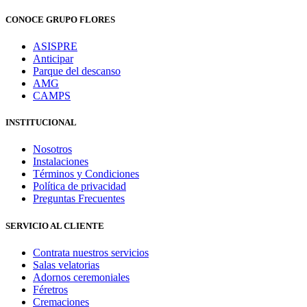
CONOCE GRUPO FLORES
ASISPRE
Anticipar
Parque del descanso
AMG
CAMPS
INSTITUCIONAL
Nosotros
Instalaciones
Términos y Condiciones
Política de privacidad
Preguntas Frecuentes
SERVICIO AL CLIENTE
Contrata nuestros servicios
Salas velatorias
Adornos ceremoniales
Féretros
Cremaciones