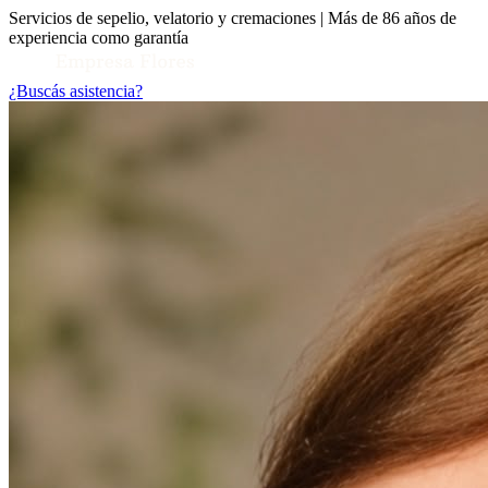
Servicios de sepelio, velatorio y cremaciones | Más de 86 años de
experiencia como garantía
¿Buscás asistencia?
Toggle Conocenos submenu