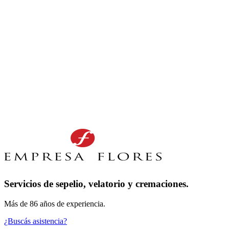
Servicios de sepelio, velatorio y cremaciones.
Más de 86 años de experiencia.
¿Buscás asistencia?