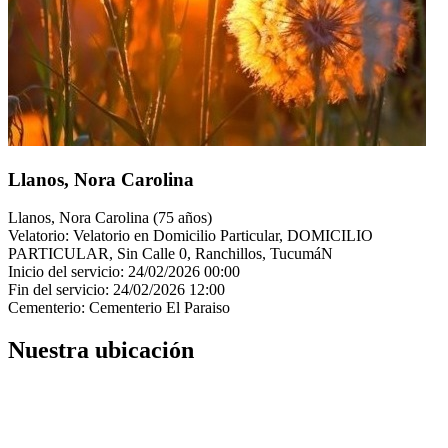
Llanos, Nora Carolina
Llanos, Nora Carolina (75 años)
Velatorio: Velatorio en Domicilio Particular, DOMICILIO
PARTICULAR, Sin Calle 0, Ranchillos, TucumáN
Inicio del servicio: 24/02/2026 00:00
Fin del servicio: 24/02/2026 12:00
Cementerio: Cementerio El Paraiso
Nuestra ubicación