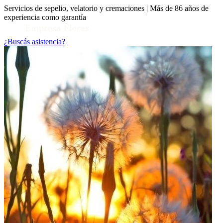
Servicios de sepelio, velatorio y cremaciones | Más de 86 años de
experiencia como garantía
¿Buscás asistencia?
Toggle Conocenos submenu