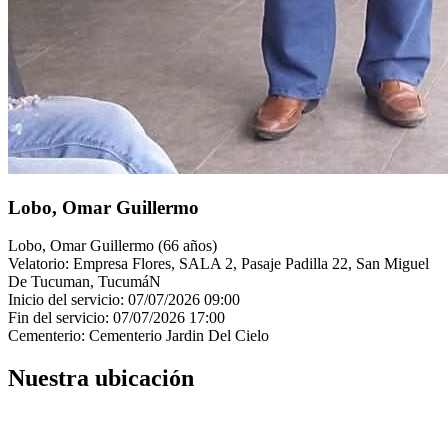
Lobo, Omar Guillermo
Lobo, Omar Guillermo (66 años)
Velatorio: Empresa Flores, SALA 2, Pasaje Padilla 22, San Miguel
De Tucuman, TucumáN
Inicio del servicio: 07/07/2026 09:00
Fin del servicio: 07/07/2026 17:00
Cementerio: Cementerio Jardin Del Cielo
Nuestra ubicación