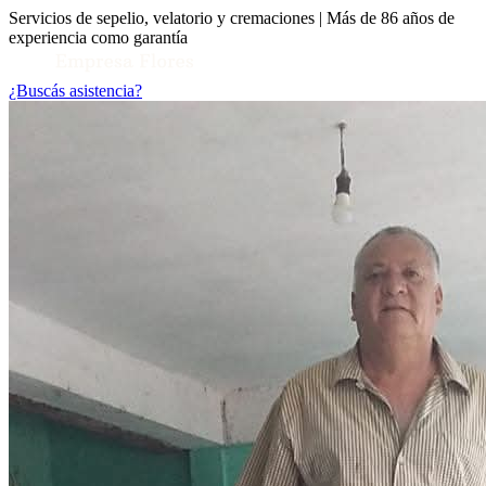
Servicios de sepelio, velatorio y cremaciones | Más de 86 años de
experiencia como garantía
¿Buscás asistencia?
Toggle Conocenos submenu