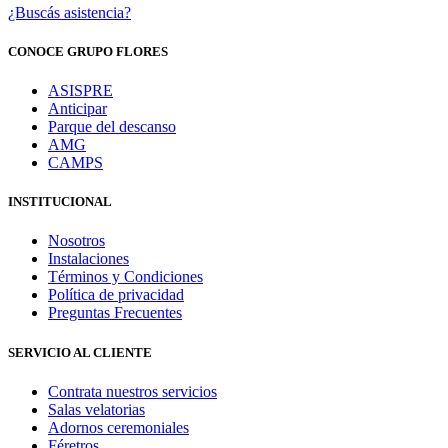
¿Buscás asistencia?
CONOCE GRUPO FLORES
ASISPRE
Anticipar
Parque del descanso
AMG
CAMPS
INSTITUCIONAL
Nosotros
Instalaciones
Términos y Condiciones
Política de privacidad
Preguntas Frecuentes
SERVICIO AL CLIENTE
Contrata nuestros servicios
Salas velatorias
Adornos ceremoniales
Féretros