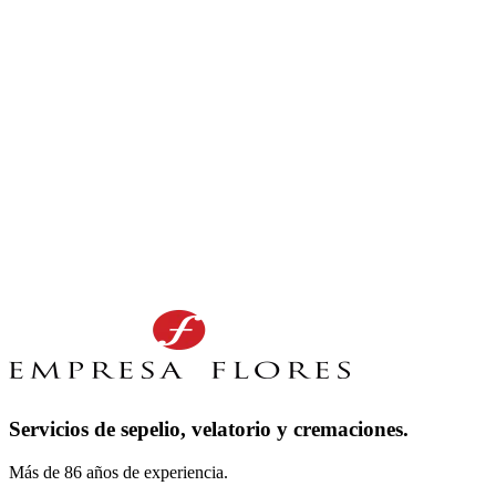
Servicios de sepelio, velatorio y cremaciones.
Más de 86 años de experiencia.