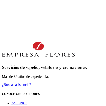
Servicios de sepelio, velatorio y cremaciones.
Más de 86 años de experiencia.
¿Buscás asistencia?
CONOCE GRUPO FLORES
ASISPRE