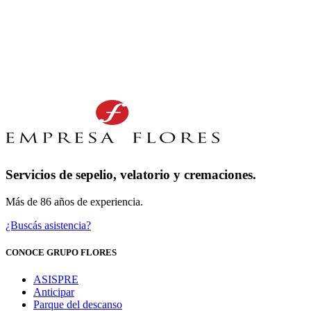
Servicios de sepelio, velatorio y cremaciones.
Más de 86 años de experiencia.
¿Buscás asistencia?
CONOCE GRUPO FLORES
ASISPRE
Anticipar
Parque del descanso