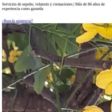
Servicios de sepelio, velatorio y cremaciones | Más de 86 años de
experiencia como garantía
¿Buscás asistencia?
Toggle Conocenos submenu