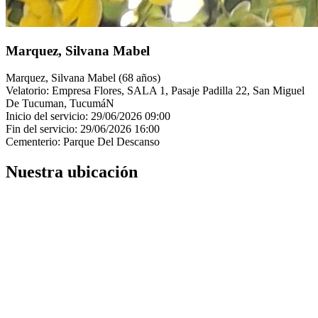
Marquez, Silvana Mabel
Marquez, Silvana Mabel (68 años)
Velatorio: Empresa Flores, SALA 1, Pasaje Padilla 22, San Miguel
De Tucuman, TucumáN
Inicio del servicio: 29/06/2026 09:00
Fin del servicio: 29/06/2026 16:00
Cementerio: Parque Del Descanso
Nuestra ubicación