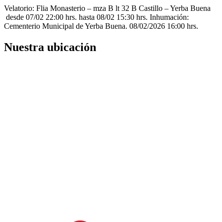
Velatorio: Flia Monasterio – mza B lt 32 B Castillo – Yerba Buena
desde 07/02 22:00 hrs. hasta 08/02 15:30 hrs. Inhumación:
Cementerio Municipal de Yerba Buena. 08/02/2026 16:00 hrs.
Nuestra ubicación