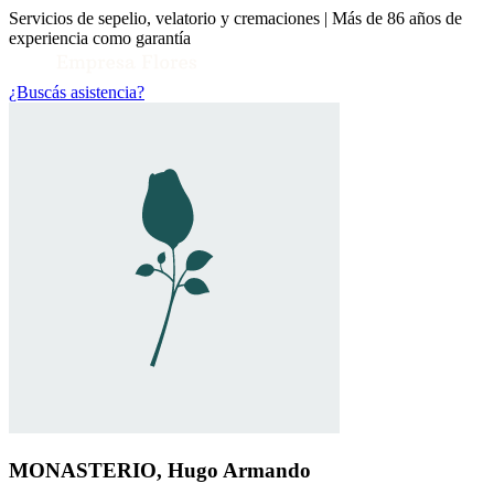
Servicios de sepelio, velatorio y cremaciones | Más de 86 años de
experiencia como garantía
¿Buscás asistencia?
Toggle Conocenos submenu
MONASTERIO, Hugo Armando