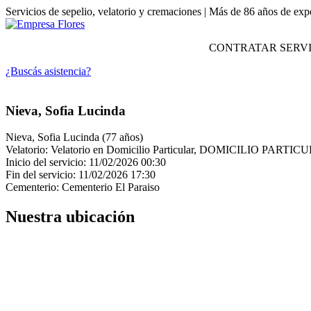
Servicios de sepelio, velatorio y cremaciones | Más de 86 años de exp
CONTRATAR SERVI
¿Buscás asistencia?
Nieva, Sofia Lucinda
Nieva, Sofia Lucinda (77 años)
Velatorio: Velatorio en Domicilio Particular, DOMICILIO PARTI
Inicio del servicio: 11/02/2026 00:30
Fin del servicio: 11/02/2026 17:30
Cementerio: Cementerio El Paraiso
Nuestra ubicación