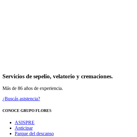
Servicios de sepelio, velatorio y cremaciones.
Más de 86 años de experiencia.
¿Buscás asistencia?
CONOCE GRUPO FLORES
ASISPRE
Anticipar
Parque del descanso