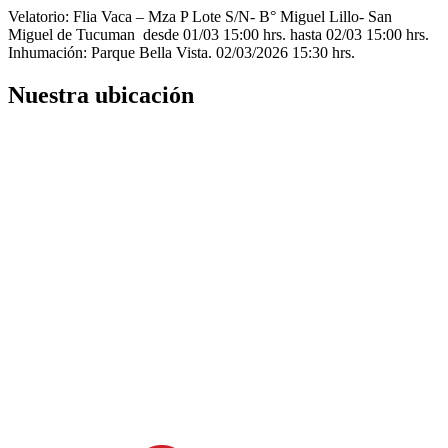
Velatorio: Flia Vaca – Mza P Lote S/N- B° Miguel Lillo- San
Miguel de Tucuman desde 01/03 15:00 hrs. hasta 02/03 15:00 hrs.
Inhumación: Parque Bella Vista. 02/03/2026 15:30 hrs.
Nuestra ubicación