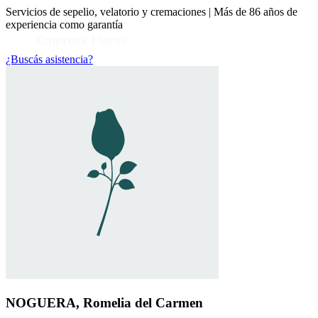
Servicios de sepelio, velatorio y cremaciones | Más de 86 años de
experiencia como garantía
¿Buscás asistencia?
Toggle Conocenos submenu
NOGUERA, Romelia del Carmen