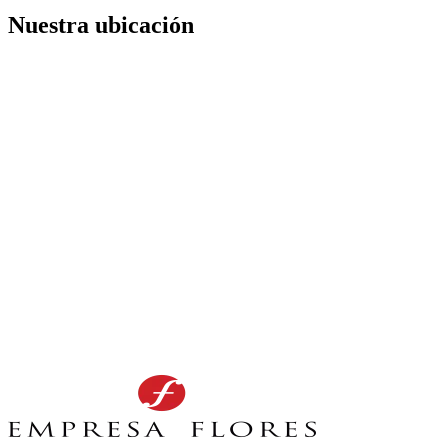
Nuestra ubicación