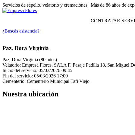
Servicios de sepelio, velatorio y cremaciones | Más de 86 años de exp
CONTRATAR SERVI
¿Buscás asistencia?
Paz, Dora Virginia
Paz, Dora Virginia (80 años)
Velatorio: Empresa Flores, SALA F, Pasaje Padilla 18, San Migue
Inicio del servicio: 05/03/2026 09:45
Fin del servicio: 05/03/2026 17:00
Cementerio: Cementerio Municipal Tafi Viejo
Nuestra ubicación