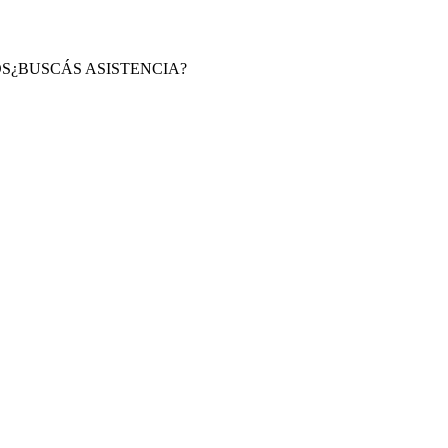
S
¿BUSCÁS ASISTENCIA?