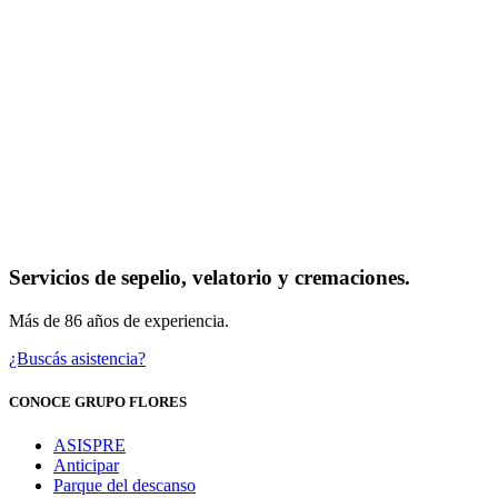
Servicios de sepelio, velatorio y cremaciones.
Más de 86 años de experiencia.
¿Buscás asistencia?
CONOCE GRUPO FLORES
ASISPRE
Anticipar
Parque del descanso