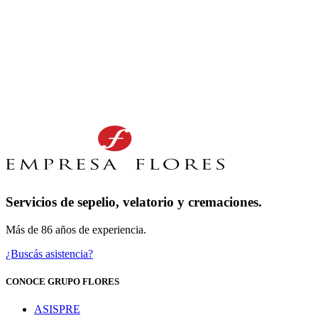
Servicios de sepelio, velatorio y cremaciones.
Más de 86 años de experiencia.
¿Buscás asistencia?
CONOCE GRUPO FLORES
ASISPRE