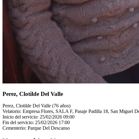
Perez, Clotilde Del Valle
Perez, Clotilde Del Valle (76 años)
Velatorio: Empresa Flores, SALA F, Pasaje Padilla 18, San Migue
Inicio del servicio: 25/02/2026 09:00
Fin del servicio: 25/02/2026 17:00
Cementerio: Parque Del Descanso