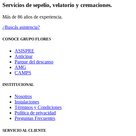
Servicios de sepelio, velatorio y cremaciones.
Más de 86 años de experiencia.
¿Buscás asistencia?
CONOCE GRUPO FLORES
ASISPRE
Anticipar
Parque del descanso
AMG
CAMPS
INSTITUCIONAL
Nosotros
Instalaciones
Términos y Condiciones
Política de privacidad
Preguntas Frecuentes
SERVICIO AL CLIENTE