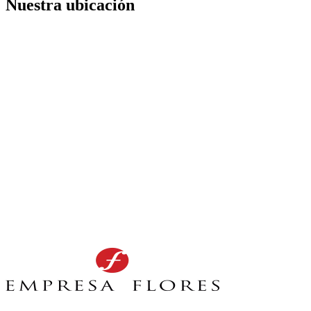
Nuestra ubicación