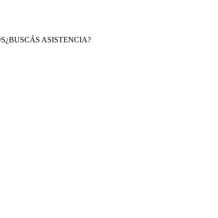
S
¿BUSCÁS ASISTENCIA?