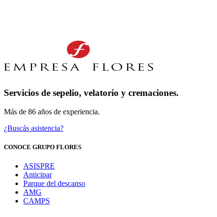
Servicios de sepelio, velatorio y cremaciones.
Más de 86 años de experiencia.
¿Buscás asistencia?
CONOCE GRUPO FLORES
ASISPRE
Anticipar
Parque del descanso
AMG
CAMPS