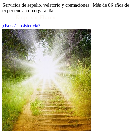
Servicios de sepelio, velatorio y cremaciones | Más de 86 años de
experiencia como garantía
¿Buscás asistencia?
Toggle Conocenos submenu