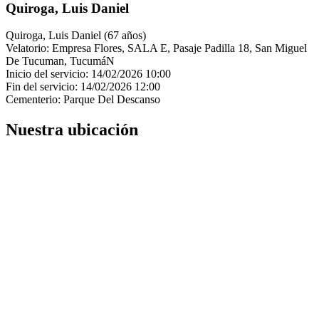
Quiroga, Luis Daniel
Quiroga, Luis Daniel (67 años)
Velatorio: Empresa Flores, SALA E, Pasaje Padilla 18, San Miguel
De Tucuman, TucumáN
Inicio del servicio: 14/02/2026 10:00
Fin del servicio: 14/02/2026 12:00
Cementerio: Parque Del Descanso
Nuestra ubicación