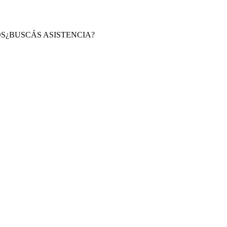
S
¿BUSCÁS ASISTENCIA?