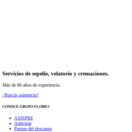
Servicios de sepelio, velatorio y cremaciones.
Más de 86 años de experiencia.
¿Buscás asistencia?
CONOCE GRUPO FLORES
ASISPRE
Anticipar
Parque del descanso