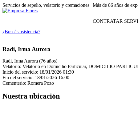
Servicios de sepelio, velatorio y cremaciones | Más de 86 años de exp
CONTRATAR SERVI
¿Buscás asistencia?
Radi, Irma Aurora
Radi, Irma Aurora (76 años)
Velatorio: Velatorio en Domicilio Particular, DOMICILIO PARTIC
Inicio del servicio: 18/01/2026 01:30
Fin del servicio: 18/01/2026 16:00
Cementerio: Romera Pozo
Nuestra ubicación