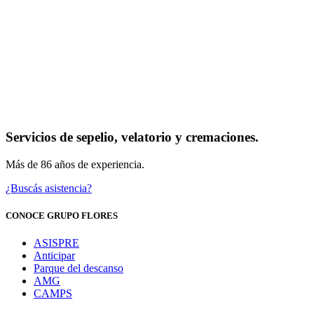
Servicios de sepelio, velatorio y cremaciones.
Más de 86 años de experiencia.
¿Buscás asistencia?
CONOCE GRUPO FLORES
ASISPRE
Anticipar
Parque del descanso
AMG
CAMPS