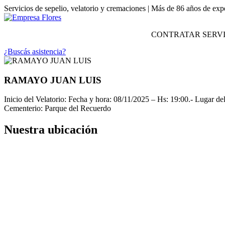
Servicios de sepelio, velatorio y cremaciones | Más de 86 años de exp
CONTRATAR SERVI
¿Buscás asistencia?
RAMAYO JUAN LUIS
Inicio del Velatorio: Fecha y hora: 08/11/2025 – Hs: 19:00.- Lugar de
Cementerio: Parque del Recuerdo
Nuestra ubicación