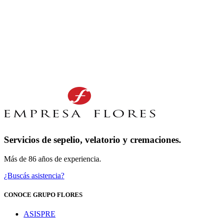
Servicios de sepelio, velatorio y cremaciones.
Más de 86 años de experiencia.
¿Buscás asistencia?
CONOCE GRUPO FLORES
ASISPRE