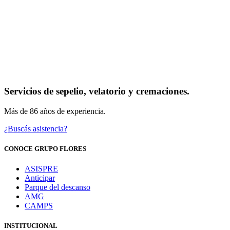
Servicios de sepelio, velatorio y cremaciones.
Más de 86 años de experiencia.
¿Buscás asistencia?
CONOCE GRUPO FLORES
ASISPRE
Anticipar
Parque del descanso
AMG
CAMPS
INSTITUCIONAL