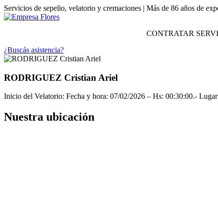
Servicios de sepelio, velatorio y cremaciones | Más de 86 años de exp
CONTRATAR SERVI
¿Buscás asistencia?
RODRIGUEZ Cristian Ariel
Inicio del Velatorio: Fecha y hora: 07/02/2026 – Hs: 00:30:00.- Lugar 
Nuestra ubicación