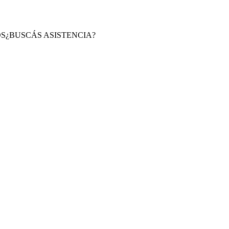
S
¿BUSCÁS ASISTENCIA?