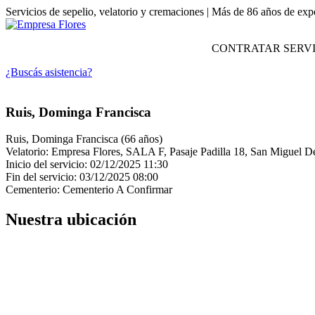
Servicios de sepelio, velatorio y cremaciones | Más de 86 años de exp
CONTRATAR SERVI
¿Buscás asistencia?
Ruis, Dominga Francisca
Ruis, Dominga Francisca (66 años)
Velatorio: Empresa Flores, SALA F, Pasaje Padilla 18, San Migue
Inicio del servicio: 02/12/2025 11:30
Fin del servicio: 03/12/2025 08:00
Cementerio: Cementerio A Confirmar
Nuestra ubicación