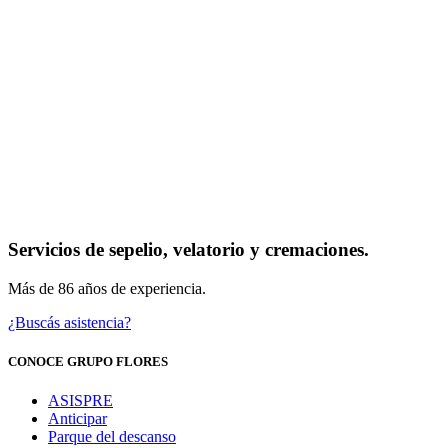
Servicios de sepelio, velatorio y cremaciones.
Más de 86 años de experiencia.
¿Buscás asistencia?
CONOCE GRUPO FLORES
ASISPRE
Anticipar
Parque del descanso