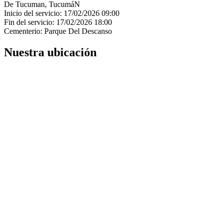
De Tucuman, TucumáN
Inicio del servicio: 17/02/2026 09:00
Fin del servicio: 17/02/2026 18:00
Cementerio: Parque Del Descanso
Nuestra ubicación