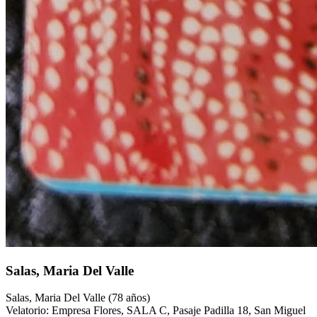
Salas, Maria Del Valle
Salas, Maria Del Valle (78 años)
Velatorio: Empresa Flores, SALA C, Pasaje Padilla 18, San Miguel