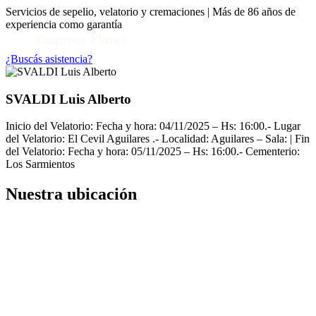
Servicios de sepelio, velatorio y cremaciones | Más de 86 años de
experiencia como garantía
¿Buscás asistencia?
SVALDI Luis Alberto
Inicio del Velatorio: Fecha y hora: 04/11/2025 – Hs: 16:00.- Lugar
del Velatorio: El Cevil Aguilares .- Localidad: Aguilares – Sala: | Fin
del Velatorio: Fecha y hora: 05/11/2025 – Hs: 16:00.- Cementerio:
Los Sarmientos
Nuestra ubicación
Toggle Conocenos submenu