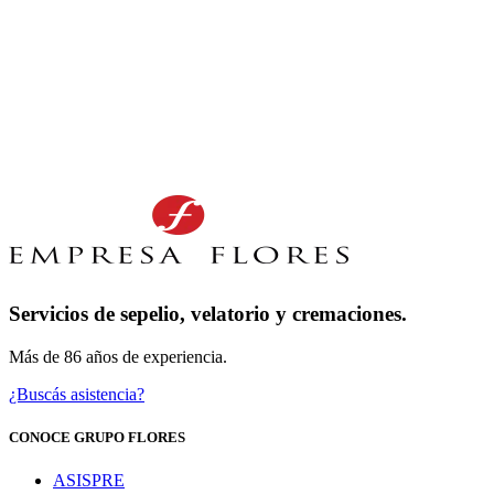
Servicios de sepelio, velatorio y cremaciones.
Más de 86 años de experiencia.
¿Buscás asistencia?
CONOCE GRUPO FLORES
ASISPRE