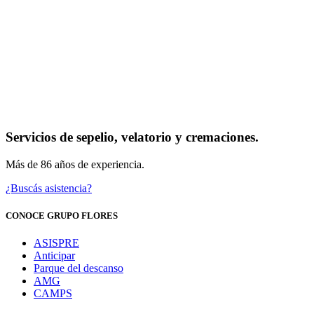
Servicios de sepelio, velatorio y cremaciones.
Más de 86 años de experiencia.
¿Buscás asistencia?
CONOCE GRUPO FLORES
ASISPRE
Anticipar
Parque del descanso
AMG
CAMPS