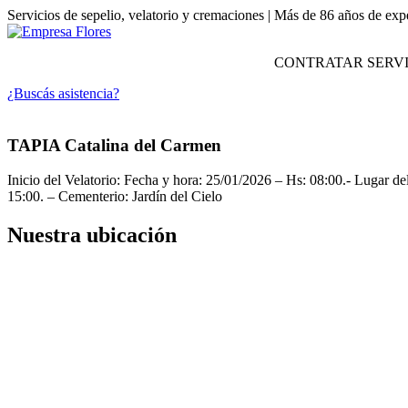
Servicios de sepelio, velatorio y cremaciones | Más de 86 años de exp
CONTRATAR SERVI
¿Buscás asistencia?
TAPIA Catalina del Carmen
Inicio del Velatorio: Fecha y hora: 25/01/2026 – Hs: 08:00.- Lugar de
15:00. – Cementerio: Jardín del Cielo
Nuestra ubicación