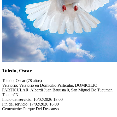
Toledo, Oscar
Toledo, Oscar (78 años)
Velatorio: Velatorio en Domicilio Particular, DOMICILIO
PARTICULAR, Alberdi Juan Bautista 0, San Miguel De Tucuman,
TucumáN
Inicio del servicio: 16/02/2026 18:00
Fin del servicio: 17/02/2026 16:00
Cementerio: Parque Del Descanso