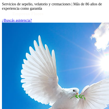
Servicios de sepelio, velatorio y cremaciones | Más de 86 años de
experiencia como garantía
¿Buscás asistencia?
Toggle Conocenos submenu