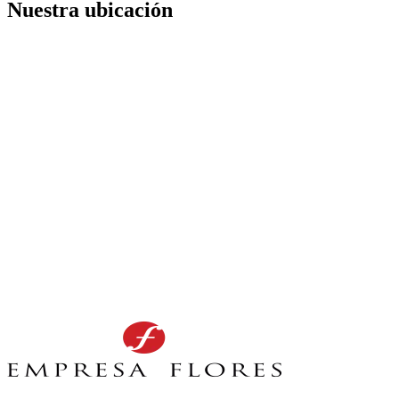
Nuestra ubicación