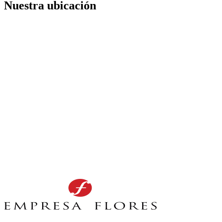
Nuestra ubicación