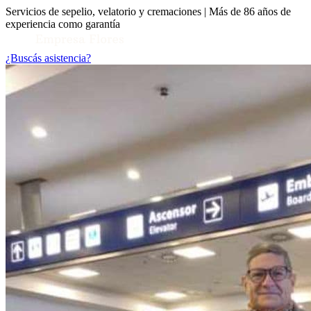
Servicios de sepelio, velatorio y cremaciones | Más de 86 años de
experiencia como garantía
¿Buscás asistencia?
Toggle Conocenos submenu