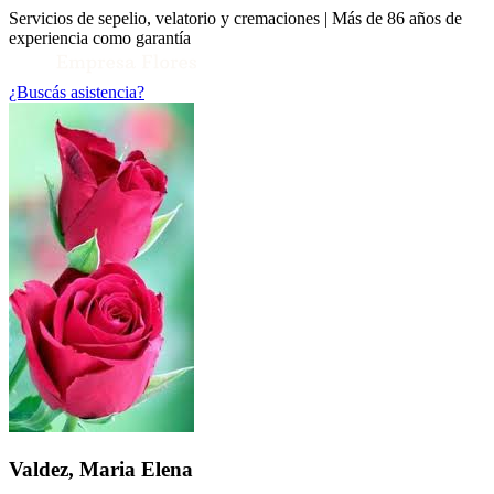
Servicios de sepelio, velatorio y cremaciones | Más de 86 años de
experiencia como garantía
¿Buscás asistencia?
Toggle Conocenos submenu
Valdez, Maria Elena