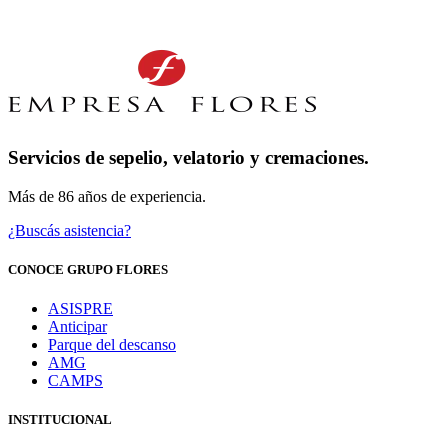
Servicios de sepelio, velatorio y cremaciones.
Más de 86 años de experiencia.
¿Buscás asistencia?
CONOCE GRUPO FLORES
ASISPRE
Anticipar
Parque del descanso
AMG
CAMPS
INSTITUCIONAL