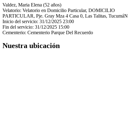
Valdez, Maria Elena (52 años)
Velatorio: Velatorio en Domicilio Particular, DOMICILIO
PARTICULAR, Pje. Gray Mza 4 Casa 0, Las Talitas, TucumáN
Inicio del servicio: 31/12/2025 23:00
Fin del servicio: 31/12/2025 15:00
Cementerio: Cementerio Parque Del Recuerdo
Nuestra ubicación