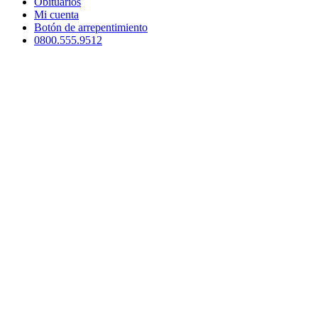
Obituarios
Mi cuenta
Botón de arrepentimiento
0800.555.9512