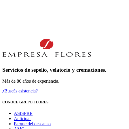
Servicios de sepelio, velatorio y cremaciones.
Más de 86 años de experiencia.
¿Buscás asistencia?
CONOCE GRUPO FLORES
ASISPRE
Anticipar
Parque del descanso
AMG