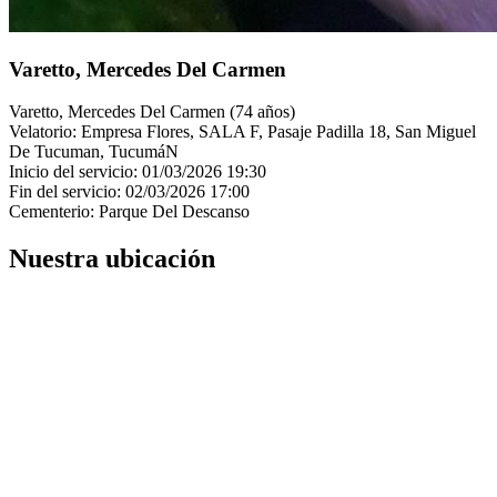
Varetto, Mercedes Del Carmen
Varetto, Mercedes Del Carmen (74 años)
Velatorio: Empresa Flores, SALA F, Pasaje Padilla 18, San Miguel
De Tucuman, TucumáN
Inicio del servicio: 01/03/2026 19:30
Fin del servicio: 02/03/2026 17:00
Cementerio: Parque Del Descanso
Nuestra ubicación